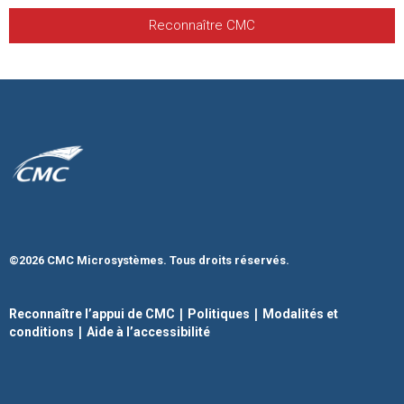
Reconnaître CMC
©2026 CMC Microsystèmes. Tous droits réservés.
|
|
Reconnaître l’appui de CMC
Politiques
Modalités et
|
conditions
Aide à l’accessibilité