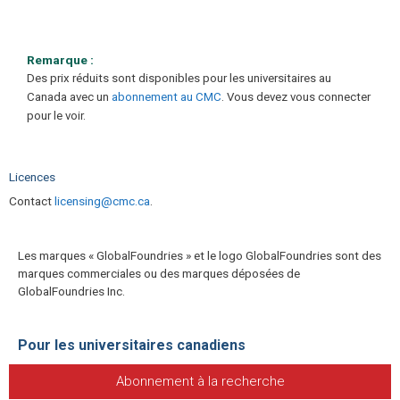
Remarque :
Des prix réduits sont disponibles pour les universitaires au
Canada avec un
abonnement au CMC
. Vous devez vous connecter
pour le voir.
Licences
Contact
licensing@cmc.ca
.
Les marques « GlobalFoundries » et le logo GlobalFoundries sont des
marques commerciales ou des marques déposées de
GlobalFoundries Inc.
Pour les universitaires canadiens
Abonnement à la recherche