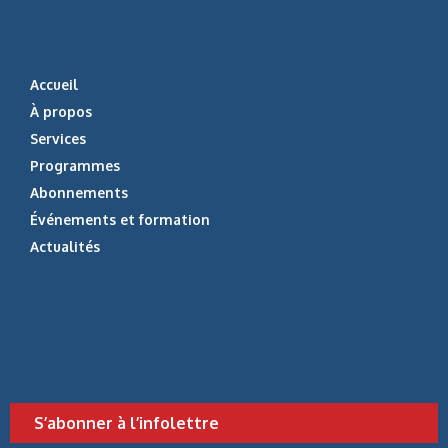
Accueil
À propos
Services
Programmes
Abonnements
Événements et formation
Actualités
S’abonner à l’infolettre