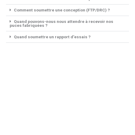
Comment soumettre une conception (FTP/DRC) ?
Quand pouvons-nous nous attendre à recevoir nos
puces fabriquées ?
Quand soumettre un rapport d’essais ?