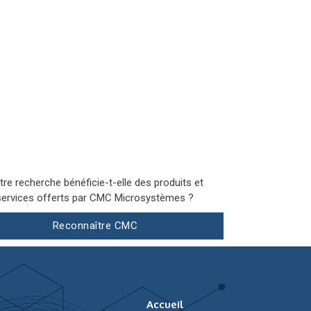
tre recherche bénéficie-t-elle des produits et
services offerts par CMC Microsystèmes ?
Reconnaître CMC
Accueil