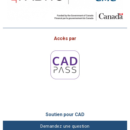
Accès par
Soutien pour CAD
Demandez une question