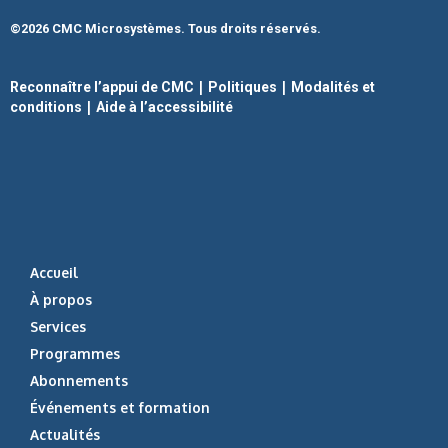
©2026 CMC Microsystèmes. Tous droits réservés.
|
|
Reconnaître l’appui de CMC
Politiques
Modalités et
|
conditions
Aide à l’accessibilité
Accueil
À propos
Services
Programmes
Abonnements
Événements et formation
Actualités