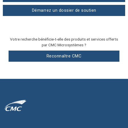
Démarrez un dossier de soutien
Votre recherche bénéficie-t-elle des produits et services offerts
par CMC Microsystèmes ?
Reconnaître CMC