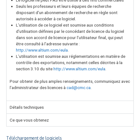
Seuls les professeurs et leurs équipes de recherche
disposant d’un abonnement de recherche en règle sont
autorisés à accéder à ce logiciel.
L’utilisation de ce logiciel est soumise aux conditions
d’utilisation définies par le concédant de licence du logiciel
dans son accord de licence pour l’utilisateur final, qui peut
être consulté à l’adresse suivante :
http://www.altium.com/eula
.
L’utilisation est soumise aux réglementations en matière de
contrôle des exportations, notamment celles décrites à la
section 3.10 du site
http://www.altium.com/eula
.
Pour obtenir de plus amples renseignements, communiquez avec
l’administrateur des licences à
cad@cmc.ca
.
Détails techniques
Ce que vous obtenez
Téléchargement de logiciels