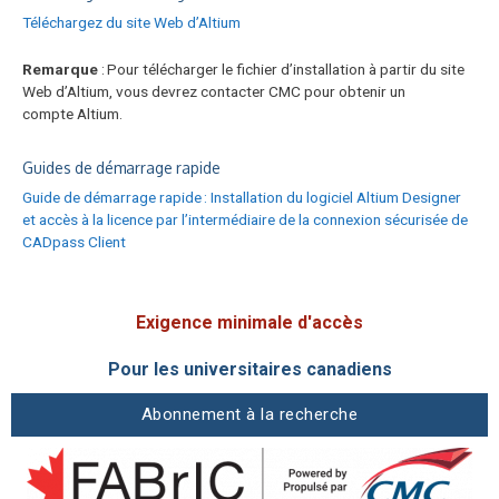
Téléchargez du site Web d’Altium
Remarque
: Pour télécharger le fichier d’installation à partir du site
Web d’Altium, vous devrez contacter CMC pour obtenir un
compte Altium.
Guides de démarrage rapide
Guide de démarrage rapide : Installation du logiciel Altium Designer
et accès à la licence par l’intermédiaire de la connexion sécurisée de
CADpass Client
Exigence minimale d'accès
Pour les universitaires canadiens
Abonnement à la recherche