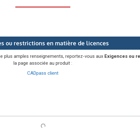
s ou restrictions en matière de licences
de plus amples renseignements, reportez-vous aux
Exigences ou re
la page associée au produit :
CADpass client