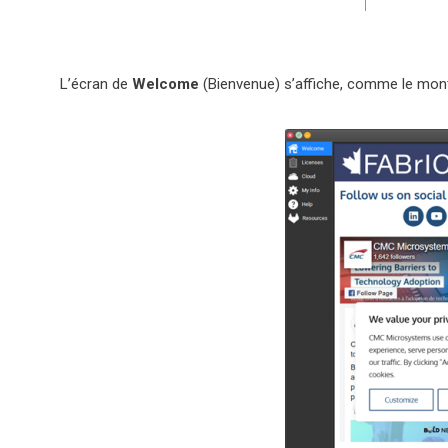
L’écran de
Welcome
(Bienvenue) s’affiche, comme le mon