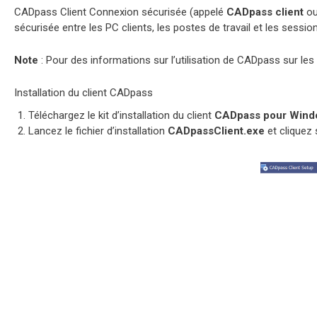
CADpass Client Connexion sécurisée (appelé
CADpass client
o
sécurisée entre les PC clients, les postes de travail et les sessio
Note
: Pour des informations sur l’utilisation de CADpass sur les
Installation du client CADpass
Téléchargez le kit d’installation du client
CADpass pour Wind
Lancez le fichier d’installation
CADpassClient.exe
et cliquez 