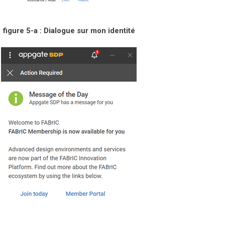
figure 5-a : Dialogue sur mon identité