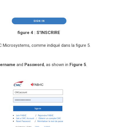
figure 4 : S'INSCRIRE
Microsystems, comme indiqué dans la figure 5.
ername
and
Password
, as shown in
Figure 5
.