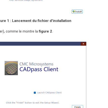
ure 1 : Lancement du fichier d'installation
er), comme le montre la
figure 2
.