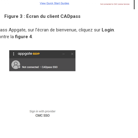
Figure 3 : Écran du client CADpass
ass Appgate, sur l’écran de bienvenue, cliquez sur
Login
.
ntre la
figure 4
.