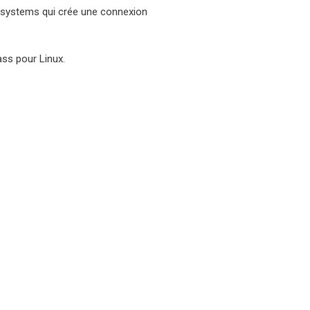
rosystems qui crée une connexion
ass pour Linux.