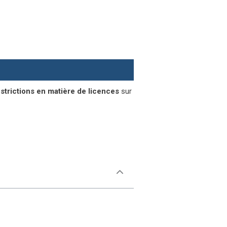
strictions en matière de licences
sur