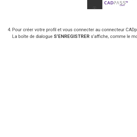
Pour créer votre profil et vous connecter au connecteur CADp
La boîte de dialogue
S’ENREGISTRER
s’affiche, comme le mo