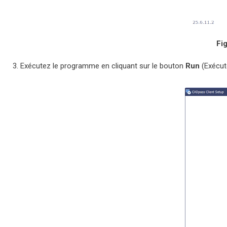
Fig
Exécutez le programme en cliquant sur le bouton
Run
(Exécut