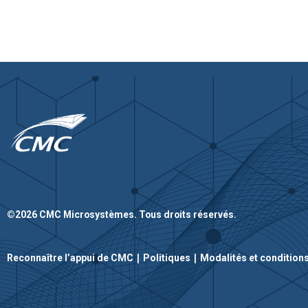
©2026 CMC Microsystèmes. Tous droits réservés.
|
|
Reconnaître l’appui de CMC
Politiques
Modalités et condition