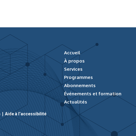
Accueil
À propos
Services
Programmes
Abonnements
Événements et formation
Actualités
|
s
Aide à l’accessibilité