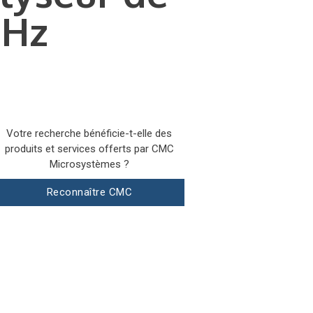
GHz
Votre recherche bénéficie-t-elle des
produits et services offerts par CMC
Microsystèmes ?
Reconnaître CMC