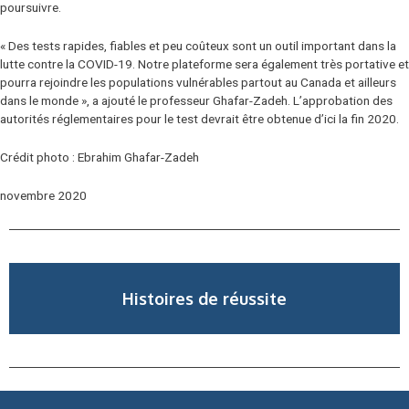
poursuivre.
« Des tests rapides, fiables et peu coûteux sont un outil important dans la
lutte contre la COVID-19. Notre plateforme sera également très portative et
pourra rejoindre les populations vulnérables partout au Canada et ailleurs
dans le monde », a ajouté le professeur Ghafar-Zadeh. L’approbation des
autorités réglementaires pour le test devrait être obtenue d’ici la fin 2020.
Crédit photo : Ebrahim Ghafar-Zadeh
novembre 2020
Histoires de réussite