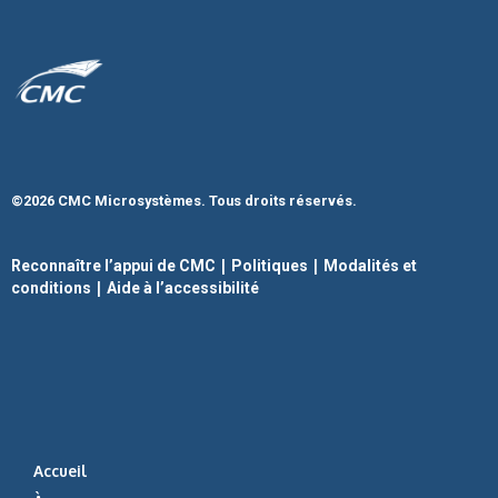
©2026 CMC Microsystèmes. Tous droits réservés.
|
|
Reconnaître l’appui de CMC
Politiques
Modalités et
|
conditions
Aide à l’accessibilité
Accueil