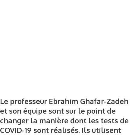
Le professeur Ebrahim Ghafar-Zadeh
et son équipe sont sur le point de
changer la manière dont les tests de
COVID-19 sont réalisés. Ils utilisent